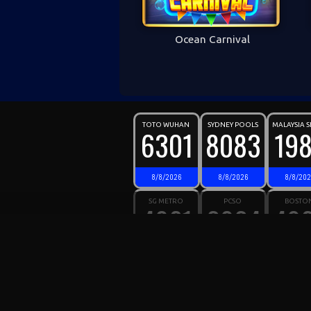
Ocean Carnival
TOTO WUHAN
SYDNEY POOLS
MALAYSIA 
6301
8083
19
8/8/2026
8/8/2026
8/8/20
SG METRO
PCSO
BOSTO
4821
6964
49
8/8/2026
7/8/2026
7/8/20