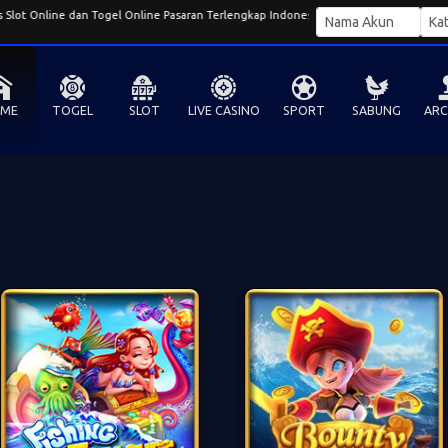
Online dan Togel Online Pasaran Terlengkap Indonesia
Selamat Datang 
ME
TOGEL
SLOT
LIVE CASINO
SPORT
SABUNG
ARC