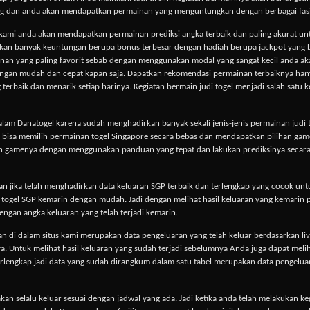
ang dan anda akan mendapatkan permainan yang menguntungkan dengan berbagai fasi
kami anda akan mendapatkan permainan prediksi angka terbaik dan paling akurat un
n banyak keuntungan berupa bonus terbesar dengan hadiah berupa jackpot yang bisa
ainan yang paling favorit sebab dengan menggunakan modal yang sangat kecil anda
engan mudah dan cepat kapan saja. Dapatkan rekomendasi permainan terbaiknya han
 terbaik dan menarik setiap harinya. Kegiatan bermain judi togel menjadi salah sa
alam Danatogel karena sudah menghadirkan banyak sekali jenis-jenis permainan judi
 bisa memilih permainan togel Singapore secara bebas dan mendapatkan pilihan g
gamenya dengan menggunakan panduan yang tepat dan lakukan prediksinya secara
an jika telah menghadirkan data keluaran SGP terbaik dan terlengkap yang cocok unt
an togel SGP kemarin dengan mudah. Jadi dengan melihat hasil keluaran yang kemar
dengan angka keluaran yang telah terjadi kemarin.
an di dalam situs kami merupakan data pengeluaran yang telah keluar berdasarkan liv
Untuk melihat hasil keluaran yang sudah terjadi sebelumnya Anda juga dapat melih
rlengkap jadi data yang sudah dirangkum dalam satu tabel merupakan data pengelu
an selalu keluar sesuai dengan jadwal yang ada. Jadi ketika anda telah melakukan ke