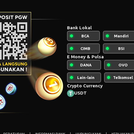
Bank Lokal
BCA
Mandiri
CIMB
BSI
E Money & Pulsa
DANA
OVO
Lain-lain
Telkomsel
Crypto Currency
USDT