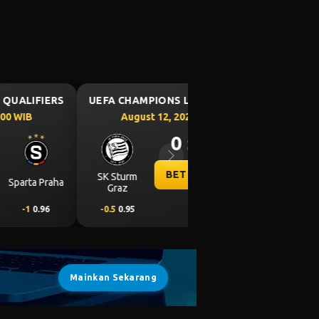
A CHAMPIONS LEAGUE QUALIFIERS
August 11, 2026 — 22:59 WIB
0 : 0
Next
BET NOW
Union Saint-
 Glimt
Gilloise
5
0.88
-0.75
0.94
Mainkan Sekarang