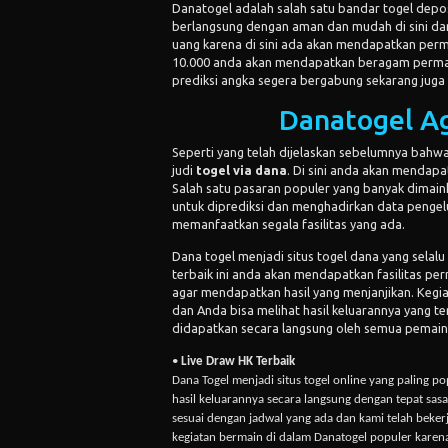
Danatogel
adalah salah satu bandar togel depos
berlangsung dengan aman dan mudah di sini dan
uang karena di sini ada akan mendapatkan perm
10.000 anda akan mendapatkan beragam permaina
prediksi angka segera bergabung sekarang juga
Danatogel A
Seperti yang telah dijelaskan sebelumnya bahw
judi
togel via dana
. Di sini anda akan menda
Salah satu pasaran populer yang banyak dimain
untuk diprediksi dan menghadirkan data pengel
memanfaatkan segala fasilitas yang ada.
Dana togel
menjadi situs togel dana yang sela
terbaik ini anda akan mendapatkan fasilitas p
agar mendapatkan hasil yang menjanjikan. Kegi
dan Anda bisa melihat hasil keluarannya yang te
didapatkan secara langsung oleh semua pemain
•
Live Draw HK Terbaik
Dana Togel menjadi situs togel online yang paling
hasil keluarannya secara langsung dengan tepat sasar
sesuai dengan jadwal yang ada dan kami telah beke
kegiatan bermain di dalam Danatogel populer karen