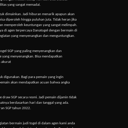
litas yang sangat memadai.
tuk dimainkan. Jadi hiburan menarik apapun akan
 diperoleh hingga puluhan juta. Tidak heran jika
 akan memperoleh keuntungan yang sangat melimpah.
ya di agen terpercaya Danatogel dengan bermain di
tu kegiatan yang menyenangkan dan menguntungkan.
 togel SGP yang paling menyenangkan dan
ame yang menyenangkan. Bisa mendapatkan
 akurat
uk digunakan. Bagi para pemain yang ingin
in pemain akan mendapatkan acuan bahwa angka
e draw SGP secara resmi. Jadi pemain dijamin tidak
atnya berdasarkan hari dan tanggal yang ada.
aran SGP tahun 2022.
giatan bermain judi togel di dalam agen kami anda