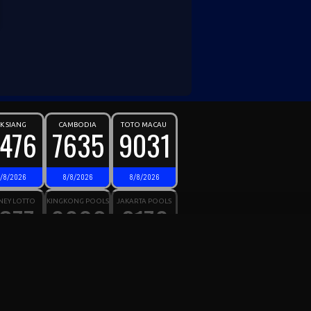
K SIANG
CAMBODIA
TOTO MACAU
476
7635
9031
/8/2026
8/8/2026
8/8/2026
NEY LOTTO
KINGKONG POOLS
JAKARTA POOLS
377
8806
2178
/8/2026
8/8/2026
8/8/2026