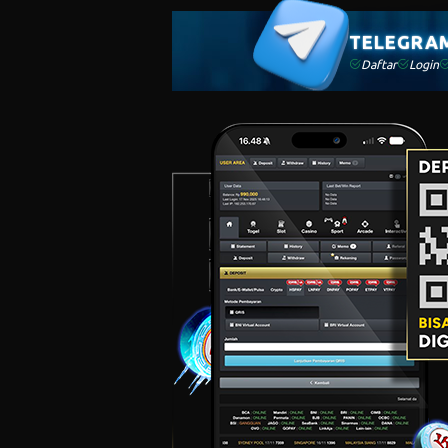
TELEGRA
Daftar
Login
Watah Master
Mahj
Go Fishing