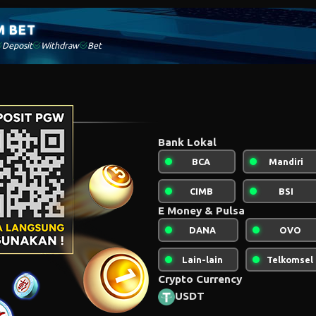
M BET
Deposit
Withdraw
Bet
ong Rich Ways
Sung Wukong
Wild Disco N
Bank Lokal
BCA
Mandiri
CIMB
BSI
E Money & Pulsa
DANA
OVO
Mafia
Hero of the 3
The Chicken 
Lain-lain
Telkomsel
Kingdoms - Cao Cao
Crypto Currency
USDT