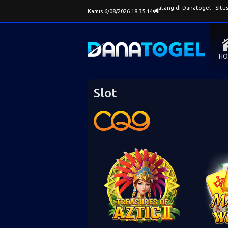
Selamat Datang di Danatogel : Situs Slot On
Kamis 6/08/2026 18:35:16
HO
Slot