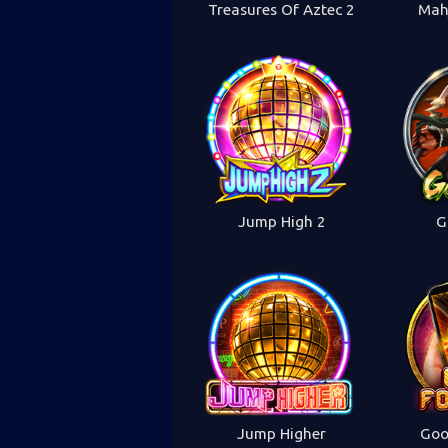
Treasures Of Aztec 2
Mah
Jump High 2
G
Jump Higher
Goo