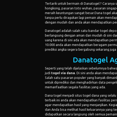
Tertarik untuk bermain di
Danatogel
? Caranya s
hongkong, pasaran toto wuhan, pasaran singap
meraih keuntungan sangat besar.Dana togel ak
tanpa perlu diragukan lagi pemain akan menda
dengan mudah dan anda akan mendapatkan perm
Danatogel
adalah salah satu bandar togel depos
berlangsung dengan aman dan mudah di sini dan
Frozen World
Flo
uang karena di sini ada akan mendapatkan perm
10.000 anda akan mendapatkan beragam permaina
prediksi angka segera bergabung sekarang juga
Danatogel A
Seperti yang telah dijelaskan sebelumnya bahw
judi
togel via dana
. Di sini anda akan menda
Salah satu pasaran populer yang banyak dimain
untuk diprediksi dan menghadirkan data pengel
memanfaatkan segala fasilitas yang ada.
Football Fever
Dana togel
menjadi situs togel dana yang sela
terbaik ini anda akan mendapatkan fasilitas p
agar mendapatkan hasil yang menjanjikan. Kegi
dan Anda bisa melihat hasil keluarannya yang te
didapatkan secara langsung oleh semua pemain