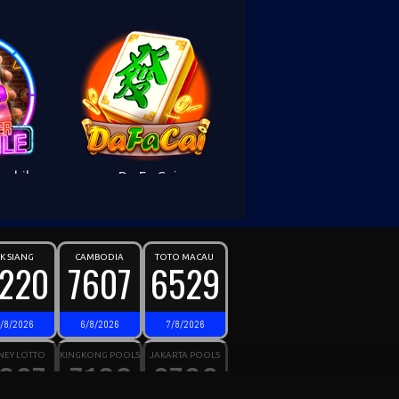
mobile
Da Fa Cai
K SIANG
CAMBODIA
TOTO MACAU
220
7607
6529
/8/2026
6/8/2026
7/8/2026
NEY LOTTO
KINGKONG POOLS
JAKARTA POOLS
097
7100
9789
Bag
Crazy Crazy