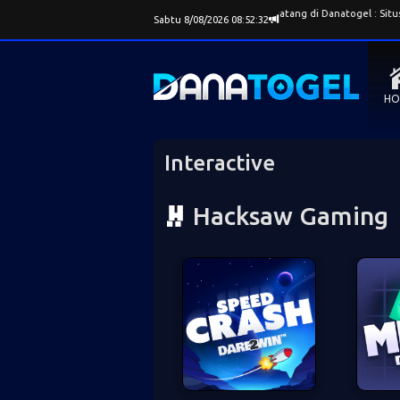
Selamat Datang di Danatogel : Situs Slot O
Sabtu 8/08/2026 08:52:33
HO
Interactive
Hacksaw Gaming