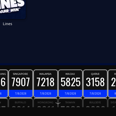
Lines
SIANG
SINGAPORE
MALAYSIA
MACAU
QATAR
H
86
7907
7218
5825
3158
2
26
7/8/2026
7/8/2026
7/8/2026
7/8/2026
8
N
BUFFALO
HONGKONG
TAIWAN
BULLSEYE
SYD
25
6914
6011
5838
6299
1