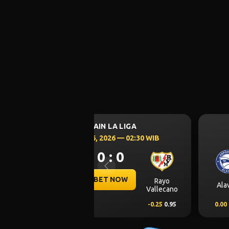
8/8/2026
7/8/2026
7/8/20
UEFA CHAMPIONS LEAGUE QUALIF
August 12, 2026 — 01:30 WIB
0 : 0
Previous
BET NOW
SK Sturm
Fener
Graz
-0.5
0.95
0.5
0