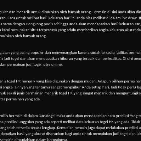
 populer dan menarik untuk dimainkan oleh banyak orang. Bermain di sini anda aka
an. Cara untuk melihat hasil keluaran hari ini anda bisa melihat di dalam live draw HK
rja sama dengan Hongkong pools sehingga anda akan mendapatkan hasil keluaran Yang
a kami merupakan situs terpercaya yang selalu memberikan angka keluaran akurat da
mainkan oleh banyak orang.
 kegiatan yang paling populer dan menyenangkan karena sudah tersedia fasilitas per
 judi togel dan akan mendapatkan hiburan yang terbaik dan berkualitas. Di sini p
ri permainan judi togel lotre online.
-jenis togel HK menarik yang bisa digunakan dengan mudah. Adapun pilihan permainanny
i angka lainnya yang tentunya sangat menghibur Anda setiap hari. Jadi tidak perlu lag
anyak sekali jenis permainan menarik togel HK yang sangat menarik dan menguntungk
itas permainan yang ada.
emilih bermain di dalam
Danatogel
maka anda akan mendapatkan cara prediksi Yang tep
 prediksi unggulan yang ada seperti melihat data keluaran togel HK yang ada. Tidak 
ng telah tersedia secara lengkap. Kemudian pemain juga dapat melakukan prediksi
endapatkan hasil yang akurat disarankan bagi anda untuk memainkan judi togel dan
an semakin dimudahkan dalam bermainnya.