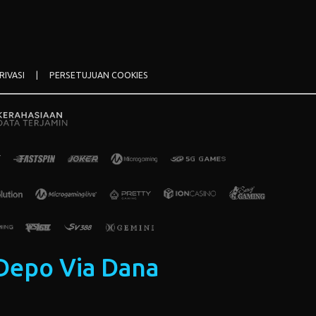
RIVASI
|
PERSETUJUAN COOKIES
Depo Via Dana