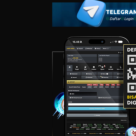
TELEGRA
Daftar
Login