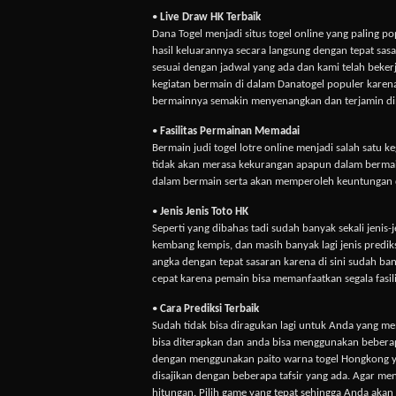
•
Live Draw HK Terbaik
Dana Togel menjadi situs togel online yang paling
hasil keluarannya secara langsung dengan tepat sasar
sesuai dengan jadwal yang ada dan kami telah beke
kegiatan bermain di dalam Danatogel populer karen
bermainnya semakin menyenangkan dan terjamin di
•
Fasilitas Permainan Memadai
Bermain judi togel lotre online menjadi salah satu
tidak akan merasa kekurangan apapun dalam bermain
dalam bermain serta akan memperoleh keuntungan da
•
Jenis Jenis Toto HK
Seperti yang dibahas tadi sudah banyak sekali jenis
kembang kempis, dan masih banyak lagi jenis prediks
angka dengan tepat sasaran karena di sini sudah b
cepat karena pemain bisa memanfaatkan segala fasil
•
Cara Prediksi Terbaik
Sudah tidak bisa diragukan lagi untuk Anda yang m
bisa diterapkan dan anda bisa menggunakan beberapa
dengan menggunakan paito warna togel Hongkong ya
disajikan dengan beberapa tafsir yang ada. Agar m
hitungan. Pilih game yang tepat sehingga Anda ak