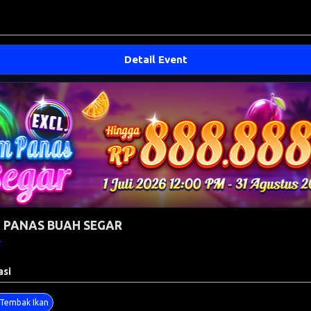
Detail Event
M PANAS BUAH SEGAR
asi
 Tembak Ikan