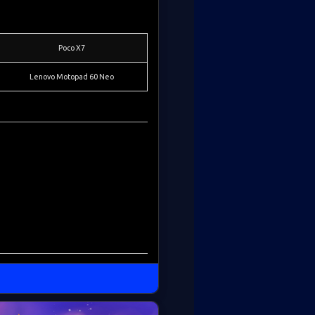
Poco X7
Lenovo Motopad 60 Neo