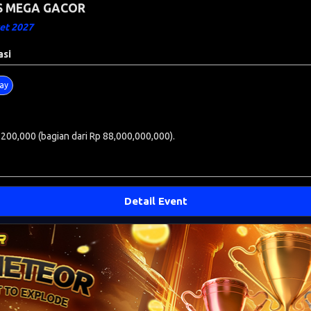
NS MEGA GACOR
et 2027
asi
ay
3,200,000 (bagian dari Rp 88,000,000,000).
Detail Event