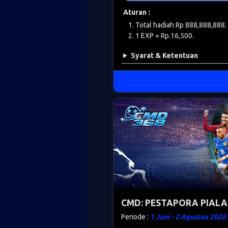
Aturan :
Total hadiah Rp 888,888,888.
1 EXP = Rp.16,500.
Syarat & Ketentuan
CMD: PESTAPORA PIALA
Periode :
1 Juni - 2 Agustus 2026