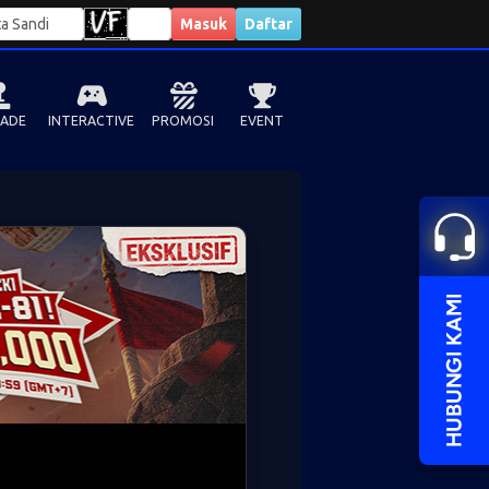
natogel : Situs Slot Online dan Togel Online Pasaran Terlengkap Indonesia
Masuk
Daftar
ADE
INTERACTIVE
PROMOSI
EVENT