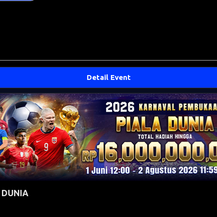
Detail Event
 DUNIA