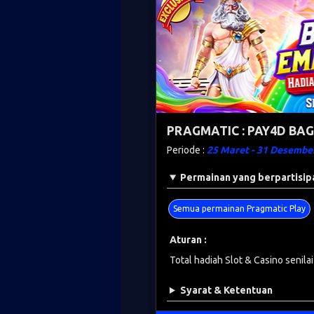
PRAGMATIC : PAY4D BAG
Periode :
25 Maret - 31 Desembe
Permainan yang berpartisip
Semua permainan Pragmatic Play
Aturan :
Total hadiah Slot & Casino senila
Syarat & Ketentuan