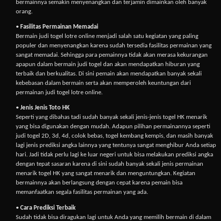
bermainnya semakin menyenangkan dan terjamin dimainkan oleh banyak
orang.
•
Fasilitas Permainan Memadai
Bermain judi togel lotre online menjadi salah satu kegiatan yang paling
populer dan menyenangkan karena sudah tersedia fasilitas permainan yang
sangat memadai. Sehingga para pemainnya tidak akan merasa kekurangan
apapun dalam bermain judi togel dan akan mendapatkan hiburan yang
terbaik dan berkualitas. Di sini pemain akan mendapatkan banyak sekali
kebebasan dalam bermain serta akan memperoleh keuntungan dari
permainan judi togel lotre online.
•
Jenis Jenis Toto HK
Seperti yang dibahas tadi sudah banyak sekali jenis-jenis togel HK menarik
yang bisa digunakan dengan mudah. Adapun pilihan permainannya seperti
judi togel 2D, 3d, 4d, colok bebas, togel kembang kempis, dan masih banyak
lagi jenis prediksi angka lainnya yang tentunya sangat menghibur Anda setiap
hari. Jadi tidak perlu lagi ke luar negeri untuk bisa melakukan prediksi angka
dengan tepat sasaran karena di sini sudah banyak sekali jenis permainan
menarik togel HK yang sangat menarik dan menguntungkan. Kegiatan
bermainnya akan berlangsung dengan cepat karena pemain bisa
memanfaatkan segala fasilitas permainan yang ada.
•
Cara Prediksi Terbaik
Sudah tidak bisa diragukan lagi untuk Anda yang memilih bermain di dalam