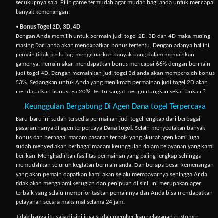
secukupnya saja. Pilih game termudah agar mudah bagi anda untuk mencapai
banyak kemenangan.
•
Bonus Togel 2D, 3D, 4D
Dengan Anda memilih untuk bermain judi togel 2D, 3D dan 4D maka masing-
masing Dari anda akan mendapatkan bonus tertentu. Dengan adanya hal ini
pemain tidak perlu lagi mengeluarkan banyak uang dalam memainkan
gamenya. Pemain akan mendapatkan bonus mencapai 66% dengan bermain
judi togel 4D. Dengan memainkan judi togel 3d anda akan memperoleh bonus
53%. Sedangkan untuk Anda yang menikmati permainan judi togel 2D akan
mendapatkan bonusnya 20%. Tentu sangat menguntungkan sekali bukan ?
Keunggulan Bergabung Di Agen Dana togel Terpercaya
Baru-baru ini sudah tersedia permainan judi togel lengkap dari berbagai
pasaran hanya di agen terpercaya
Dana togel
. Selain menyediakan banyak
bonus dan berbagai macam pasaran terbaik yang akurat agen kami juga
sudah menyediakan berbagai macam keunggulan dalam pelayanan yang kami
berikan. Menghadirkan fasilitas permainan yang paling lengkap sehingga
memudahkan seluruh kegiatan bermain anda. Dan berapa besar kemenangan
yang akan pemain dapatkan kami akan selalu membayarnya sehingga Anda
tidak akan mengalami kerugian dan penipuan di sini. Ini merupakan agen
terbaik yang selalu memprioritaskan pemainnya dan Anda bisa mendapatkan
pelayanan secara maksimal selama 24 jam.
Tidak hanya itu saja di sini juga sudah memberikan pelayanan customer