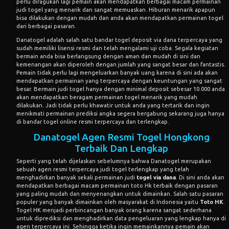
perlu diragukan lagi pemain akan mendapatkan berbagai macam permainan
judi togel yang menarik dan sangat memuaskan. Hiburan menarik apapun
bisa dilakukan dengan mudah dan anda akan mendapatkan permainan togel
dari berbagai pasaran.
Danatogel
adalah salah satu bandar togel deposit via dana terpercaya yang
sudah memiliki lisensi resmi dan telah mengalami uji coba. Segala kegiatan
bermain anda bisa berlangsung dengan aman dan mudah di sini dan
kemenangan akan diperoleh dengan jumlah yang sangat besar dan fantastis.
Pemain tidak perlu lagi mengeluarkan banyak uang karena di sini ada akan
mendapatkan permainan yang terpercaya dengan keuntungan yang sangat
besar. Bermain judi togel hanya dengan minimal deposit sebesar 10.000 anda
akan mendapatkan beragam permainan togel menarik yang mudah
dilakukan. Jadi tidak perlu khawatir untuk anda yang tertarik dan ingin
menikmati permainan prediksi angka segera bergabung sekarang juga hanya
di
bandar togel online
resmi terpercaya dan terlengkap.
Danatogel Agen Resmi Togel Hongkong
Terbaik Dan Lengkap
Seperti yang telah dijelaskan sebelumnya bahwa Danatogel merupakan
sebuah agen resmi terpercaya judi togel terlengkap yang telah
menghadirkan banyak sekali permainan judi
togel via dana
. Di sini anda akan
mendapatkan berbagai macam permainan toto Hk terbaik dengan pasaran
yang paling mudah dan menyenangkan untuk dimainkan. Salah satu pasaran
populer yang banyak dimainkan oleh masyarakat di Indonesia yaitu
Toto HK
.
Togel HK menjadi perbincangan banyak orang karena sangat sederhana
untuk diprediksi dan menghadirkan data pengeluaran yang lengkap hanya di
agen terpercaya ini. Sehingga ketika ingin memainkannya pemain akan