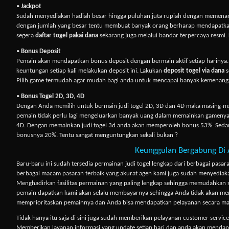
•
Jackpot
Sudah menyediakan hadiah besar hingga puluhan juta rupiah dengan memenang
dengan jumlah yang besar tentu membuat banyak orang berharap mendapatkan 
segera
daftar togel pakai dana
sekarang juga melalui bandar terpercaya resmi
•
Bonus Deposit
Pemain akan mendapatkan bonus deposit dengan bermain aktif setiap harinya.
keuntungan setiap kali melakukan deposit ini. Lakukan
deposit togel via dana
s
Pilih game termudah agar mudah bagi anda untuk mencapai banyak kemenang
•
Bonus Togel 2D, 3D, 4D
Dengan Anda memilih untuk bermain judi togel 2D, 3D dan 4D maka masing-ma
pemain tidak perlu lagi mengeluarkan banyak uang dalam memainkan gameny
4D. Dengan memainkan judi togel 3d anda akan memperoleh bonus 53%. Seda
bonusnya 20%. Tentu sangat menguntungkan sekali bukan ?
Keunggulan Bergabung Di 
Baru-baru ini sudah tersedia permainan judi togel lengkap dari berbagai pasa
berbagai macam pasaran terbaik yang akurat agen kami juga sudah menyediak
Menghadirkan fasilitas permainan yang paling lengkap sehingga memudahkan 
pemain dapatkan kami akan selalu membayarnya sehingga Anda tidak akan menga
memprioritaskan pemainnya dan Anda bisa mendapatkan pelayanan secara mak
Tidak hanya itu saja di sini juga sudah memberikan pelayanan customer servi
Memberikan layanan informasi yang update setiap hari dan anda akan mendapa