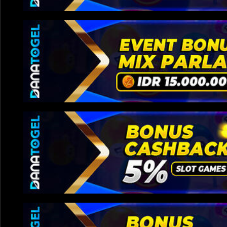
3. Setiap USER ID hanya bisa klaim 2x sehari (Reset setiap jam 00.00 WIB).
4. Hanya bisa diklaim 1x dalam 1 periode, Jika lanjut bermain sebelum b
5. Untuk klaim, setiap pemain wajib melakukan screenshoot hasil klaim (T
BONUS LU
konfirmasi kepada Customer Service DanaTogel terlebih dahulu.
6. Semua keputusan DanaTogel adalah mutlak dan tidak bisa diganggu g
1. Hanya berlaku bagi pengguna rekening Bank.
2. Dinyatakan menang apabila result / keluaran togel sesuai dengan 4 dig
3. Untuk memenangkan event ini, pemain harus melakukan betting sesuai 
Perak.
- Hadiah Betting : Rp.300.000,-
- Hadiah Nonbetting : Rp.20.000,-
1. Event tidak berlaku bagi pemain yang mengambil Bonus New Member.
Note : Minimal melakukan bettingan Rp.100 perak
2. Event tidak dapat digabung dengan Event Slot lainnya (Wajib pilih sala
3. Maksimal klaim event ini hanya 1x Dalam 1 Hari/User ID dan maksimal k
Contoh pemenang :
4. Untuk klaim, setiap pemain wajib melakukan screenshoot hasil klaim (T
Pemenang = UserID : KETUA805 ( 9852249948 ) a/n PAIJO PURNOMO , Hasil
konfirmasi kepada Customer Service DanaTogel terlebih dahulu.
BONUS M
5. Semua keputusan DanaTogel adalah mutlak dan tidak bisa diganggu g
4. Nomor rekening yang terdaftar harus valid, Jika rekening yang terdafta
1. Bonus ini berlaku untuk semua member DanaTogel yang bermain sport
5. Bonus bisa dimainkan/langsung di withdrawkan.
2. Minimal taruhan untuk mengikuti promosi adalah IDR Rp.50.000, Rp.100.
6. Bonus wajib claim maksimal 1x24 jam setelah result.
3. Taruhan hanya berlaku untuk pertandingan dengan pemasangan HDP &
7. Pemenang Wajib memiliki history bermain minimal 3 hari sebelumnya.
4. Promosi ini tidak berlaku untuk Bola Jalan atau Virtual Sports
8. Jika kedapatan adanya indikasi kecurangan seperti kesamaan ip, mela
5. Berikut merupakan minimal odds permatch , minimal stake dan minimal 
membatalkan bonus.
1. Event Slot ini hanya berlaku untuk Provider Pragmatic Play :
9. Segala Keputusan DanaTogel adalah mutlak dan tidak dapat diganggu 
- Sweet Bonanza
STAKE 50K
STAK
- Sweet Bonanza Xmas
ODDS DEC
ODS
- Bonanza Gold
MIN 1.75 MAX 2.30
MIN 1.75
- Pyramid Bonanza
5 TEAM
5 
BONUS CAS
- Candy Village
IDR 400
IDR
1. Bonus berlaku untuk seluruh permainan Slot Games.
6 TEAM
6 
2. Event tidak berlaku bagi pemain yang mengambil Bonus New Member.