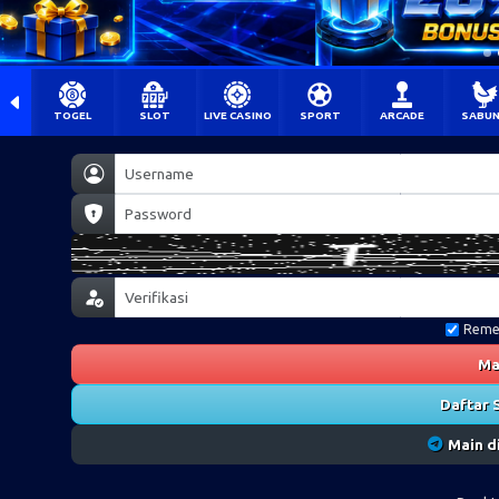
TOGEL
SLOT
LIVE CASINO
SPORT
ARCADE
SABU
Reme
Ma
Daftar 
Main d